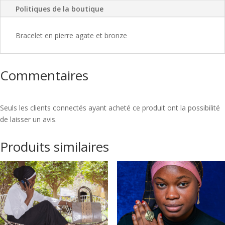
Politiques de la boutique
Bracelet en pierre agate et bronze
Commentaires
Seuls les clients connectés ayant acheté ce produit ont la possibilité
de laisser un avis.
Produits similaires