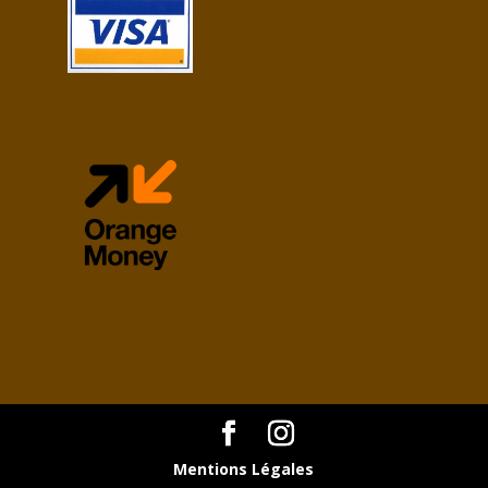
Mentions Légales