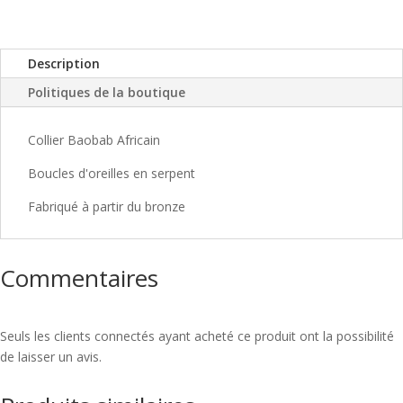
Description
Politiques de la boutique
Collier Baobab Africain
Boucles d'oreilles en serpent
Fabriqué à partir du bronze
Commentaires
Seuls les clients connectés ayant acheté ce produit ont la possibilité
de laisser un avis.