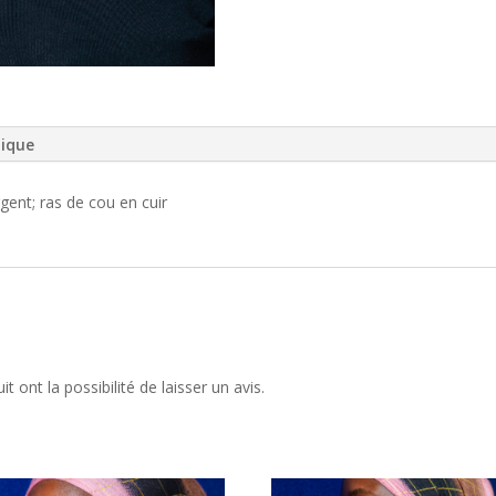
tique
gent; ras de cou en cuir
 ont la possibilité de laisser un avis.