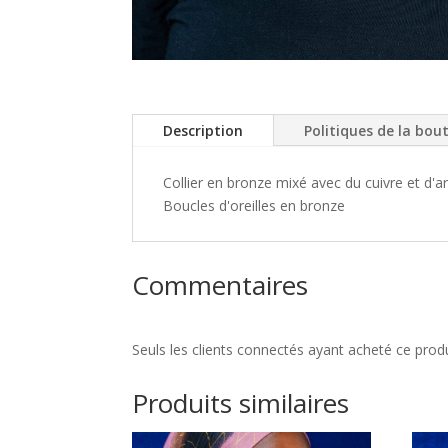
Description
Politiques de la bou
Collier en bronze mixé avec du cuivre et d'ar
Boucles d'oreilles en bronze
Commentaires
Seuls les clients connectés ayant acheté ce produit
Produits similaires