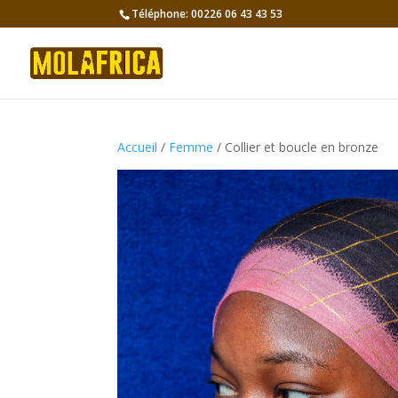
Téléphone: 00226 06 43 43 53
Accueil
/
Femme
/ Collier et boucle en bronze