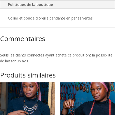
Politiques de la boutique
Collier et boucle d'oreille pendante en perles vertes
Commentaires
Seuls les clients connectés ayant acheté ce produit ont la possibilité
de laisser un avis.
Produits similaires