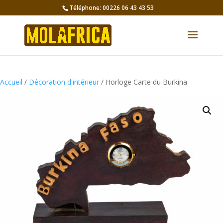
Téléphone: 00226 06 43 43 53
Accueil
/
Décoration d'intérieur
/ Horloge Carte du Burkina