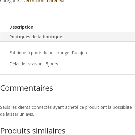
Catégorie :
Décoration d'intérieur
Description
Politiques de la boutique
Fabriqué à partir du bois rouge d'acajou
Délai de livraison : 5jours
Commentaires
Seuls les clients connectés ayant acheté ce produit ont la possibilité
de laisser un avis.
Produits similaires