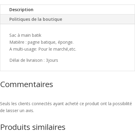
Description
Politiques de la boutique
Sac à main batik
Matière : pagne batique, éponge.
A multi-usage: Pour le marché,etc.
Délai de livraison : 3jours
Commentaires
Seuls les clients connectés ayant acheté ce produit ont la possibilité
de laisser un avis.
Produits similaires