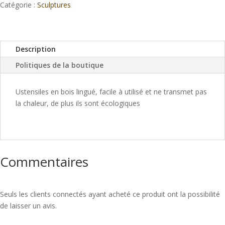
Catégorie :
Sculptures
Description
Politiques de la boutique
Ustensiles en bois lingué, facile à utilisé et ne transmet pas
la chaleur, de plus ils sont écologiques
Commentaires
Seuls les clients connectés ayant acheté ce produit ont la possibilité
de laisser un avis.