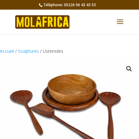
Téléphone: 00226 06 43 43 53
Accueil
/
Sculptures
/ Ustensiles